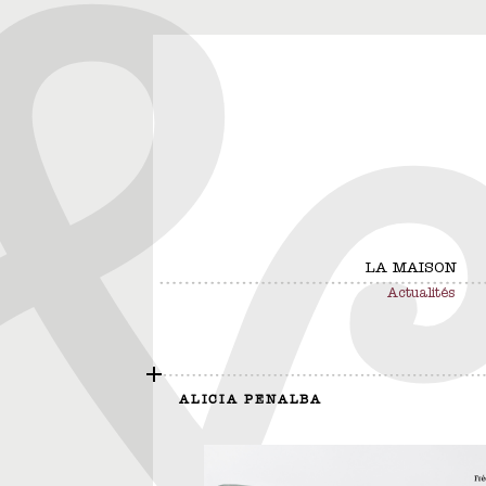
LA MAISON
Actualités
ALICIA PENALBA