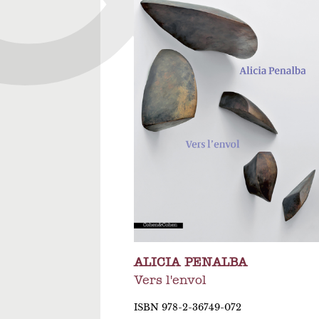
ALICIA PENALBA
Vers l'envol
ISBN 978-2-36749-072