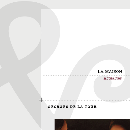
LA MAISON
Actualités
GEORGES DE LA TOUR