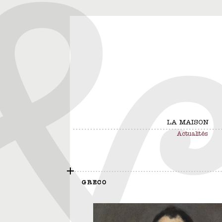
LA MAISON
Actualités
GRECO