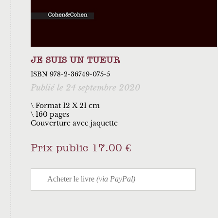
JE SUIS UN TUEUR
ISBN 978-2-36749-075-5
Publié le 24 septembre 2020
\ Format 12 X 21 cm
160 pages
Couverture avec jaquette
Prix public 17.00 €