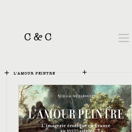
C
&
C
L'AMOUR PEINTRE