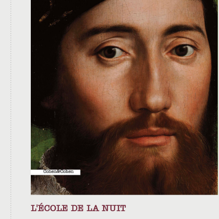
L'ÉCOLE DE LA NUIT