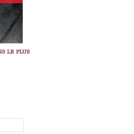
S LE PLUS