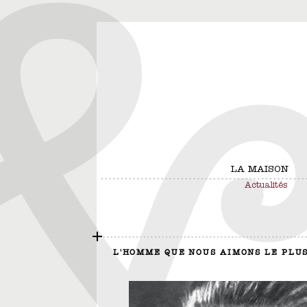
LA MAISON
Actualités
L'HOMME QUE NOUS AIMONS LE PLU