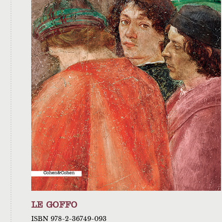
LE GOFFO
ISBN 978-2-36749-093