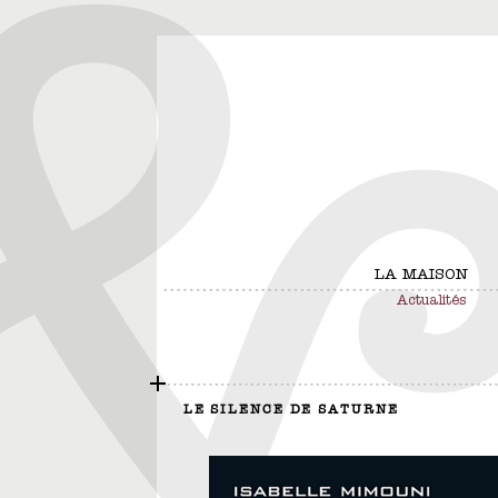
LA MAISON
Actualités
LE SILENCE DE SATURNE