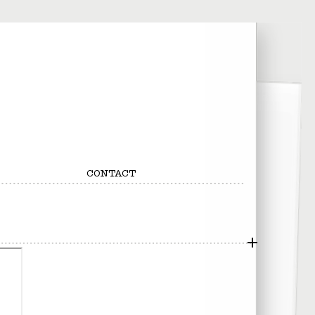
CONTACT