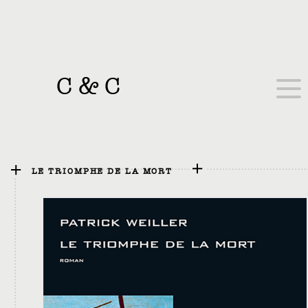
C
&
C
LE TRIOMPHE DE LA MORT