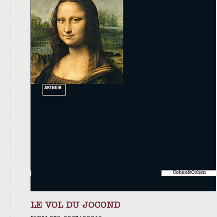
LE VOL DU JOCOND