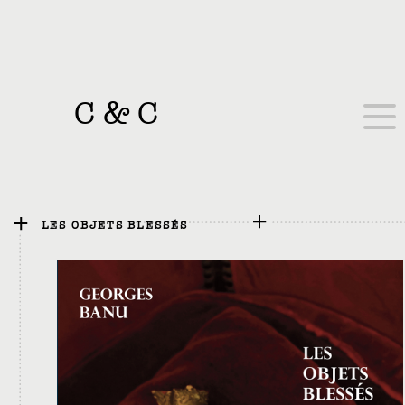
C
&
C
LES OBJETS BLESSÉS