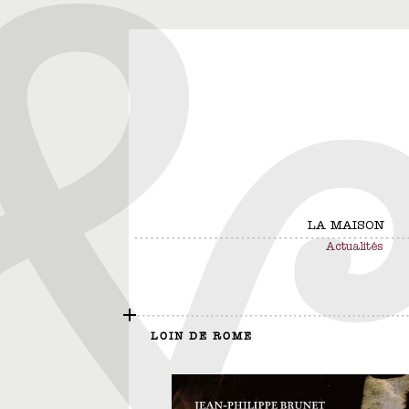
LA MAISON
Actualités
LOIN DE ROME