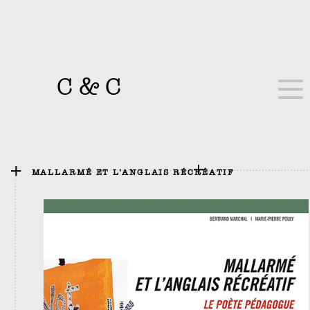
C
&
C
MALLARMÉ ET L’ANGLAIS RÉCRÉATIF