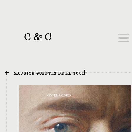
C
&
C
MAURICE QUENTIN DE LA TOUR.