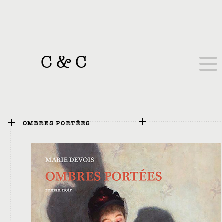
C
&
C
OMBRES PORTÉES