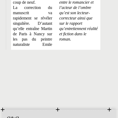
coup de neuf.
entre le romancier et
La correction du
l’acteur de l’ombre
manuscrit va
qu’est son lecteur-
rapidement se révéler
correcteur ainsi que
singulière. D’autant
sur le rapport
qu’elle entraîne Martin
qu’entretiennent réalité
de Paris à Nancy sur
et fiction dans le
les pas du peintre
roman.
naturaliste Emile