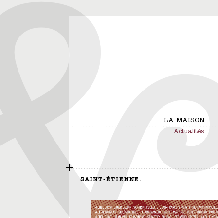
LA MAISON
Actualités
SAINT-ÉTIENNE.