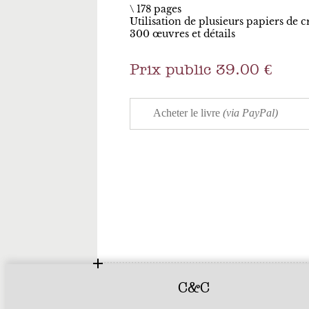
178 pages
Utilisation de plusieurs papiers de c
300 œuvres et détails
Prix public 39.00 €
C&C