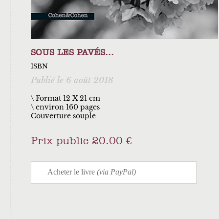
SOUS LES PAVÉS...
ISBN
Publié le 6 août 2018
\ Format 12 X 21 cm
environ 160 pages
Couverture souple
Prix public 20.00 €