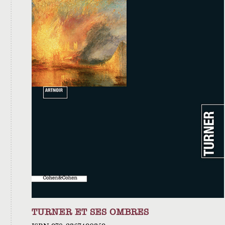
TURNER ET SES OMBRES