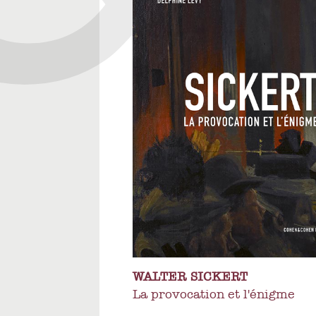
WALTER SICKERT
La provocation et l'énigme