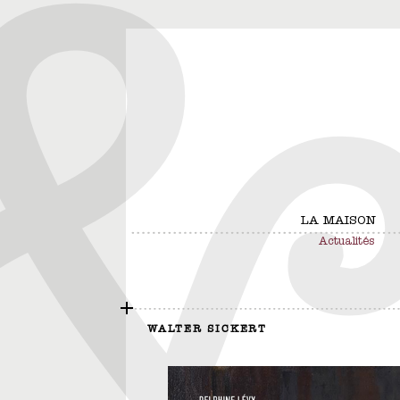
LA MAISON
Actualités
WALTER SICKERT