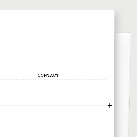
CONTACT