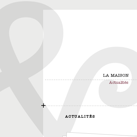
LA MAISON
Actualités
ACTUALITÉS