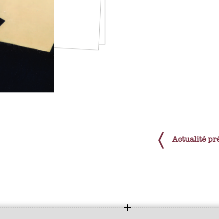
Actualité pr