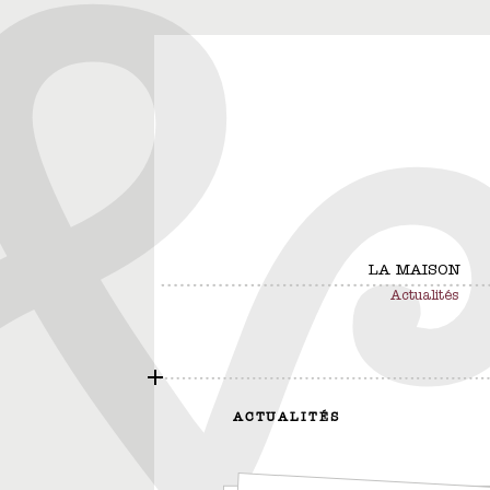
LA MAISON
Actualités
ACTUALITÉS