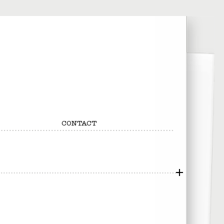
CONTACT