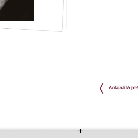
Actualité pr