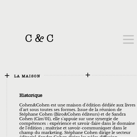
C
&
C
LA MAISON
Historique
Cohen&Cohen est une maison d'édition dédiée aux livres
d'art sous toutes ses formes. Issue de la réunion de
Stéphane Cohen (Biro&Cohen éditeurs) et de Sandra
Cohen (Cim'01), elle s'appuie sur une synergie de
compétences : expérience et savoir-faire dans le domaine
de l'édition ; maîtrise et savoir-communiquer dans le
champ du marketing. Stéphane Cohen dirige le secteur