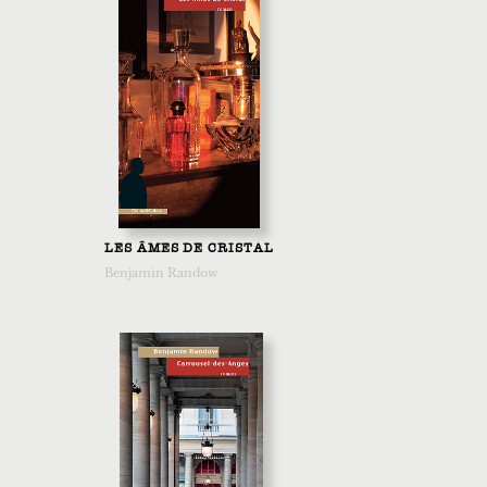
LES ÂMES DE CRISTAL
Benjamin Randow