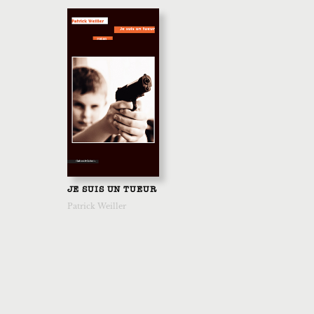
JE SUIS UN TUEUR
Patrick Weiller