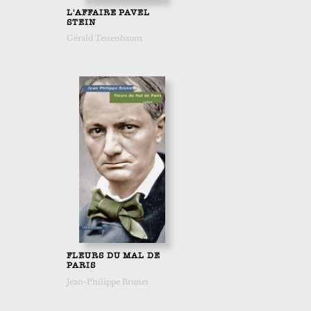
L'AFFAIRE PAVEL
STEIN
Gérald Tenenbaum
FLEURS DU MAL DE
PARIS
Jean-Philippe Brunet