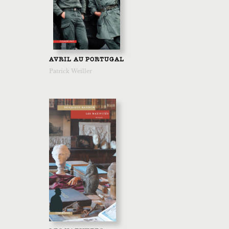
AVRIL AU PORTUGAL
Patrick Weiller