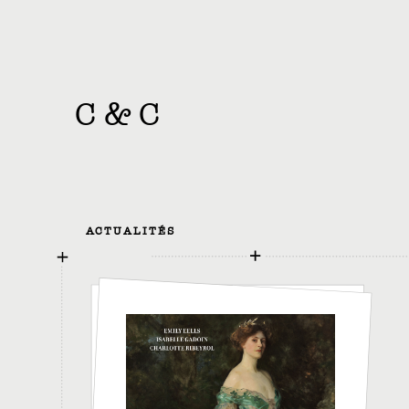
C
&
C
ACTUALITÉS