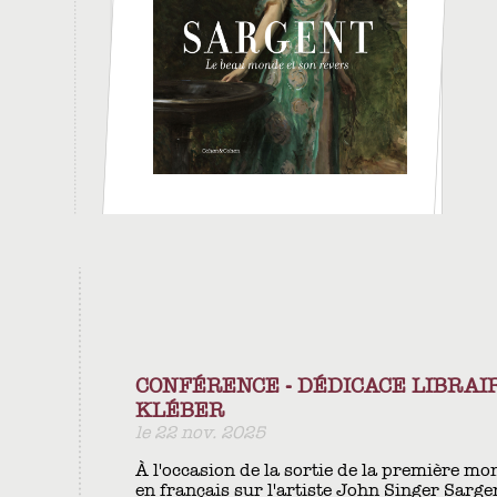
CONFÉRENCE - DÉDICACE LIBRAI
KLÉBER
le 22 nov. 2025
À l'occasion de la sortie de la première m
en français sur l'artiste John Singer Sargen